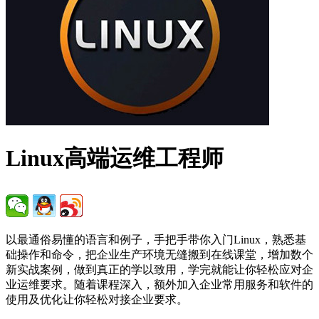
Linux高端运维工程师
以最通俗易懂的语言和例子，手把手带你入门Linux，熟悉基
础操作和命令，把企业生产环境无缝搬到在线课堂，增加数个
新实战案例，做到真正的学以致用，学完就能让你轻松应对企
业运维要求。随着课程深入，额外加入企业常用服务和软件的
使用及优化让你轻松对接企业要求。