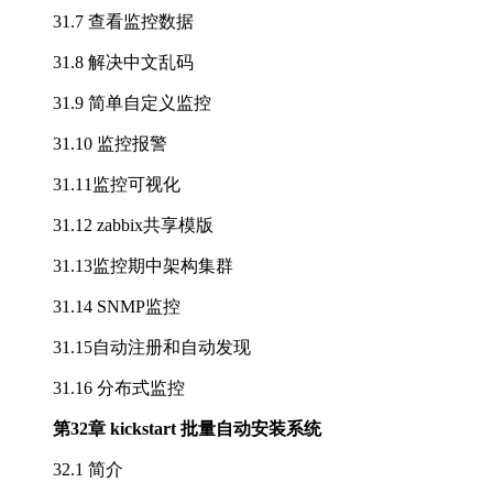
31.7 查看监控数据
31.8 解决中文乱码
31.9 简单自定义监控
31.10 监控报警
31.11监控可视化
31.12 zabbix共享模版
31.13监控期中架构集群
31.14 SNMP监控
31.15自动注册和自动发现
31.16 分布式监控
第32章 kickstart 批量自动安装系统
32.1 简介