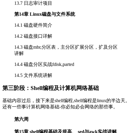
13.7 日志审计项目
第14章 Linux磁盘与文件系统
14.1 磁盘硬件简介
14.2 磁盘接口详解
14.3 磁盘mbr,分区表，主分区扩展分区，扩及分区
讲解
14.4 磁盘分区实战fdisk,parted
14.5 文件系统讲解
第三阶段：Shell编程及计算机网络基础
基础内容过后，接下来是shell编程,shell编程是linux的半边天。
还有一些事计算机网络基础-你必知必会网络的那些事。
第六周
第15章 shell编程基础及提高、 sed与awk实战讲解