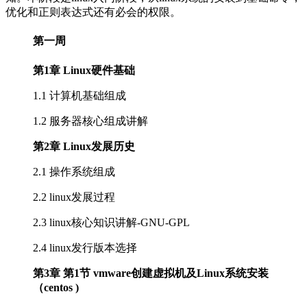
优化和正则表达式还有必会的权限。
第一周
第1章 Linux硬件基础
1.1 计算机基础组成
1.2 服务器核心组成讲解
第2章 Linux发展历史
2.1 操作系统组成
2.2 linux发展过程
2.3 linux核心知识讲解-GNU-GPL
2.4 linux发行版本选择
第3章 第1节 vmware创建虚拟机及Linux系统安装
（centos )