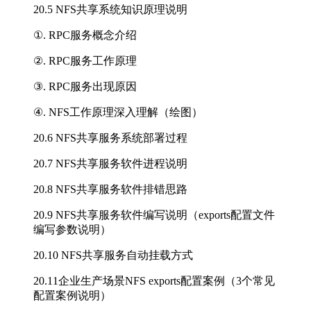
20.5 NFS共享系统知识原理说明
①. RPC服务概念介绍
②. RPC服务工作原理
③. RPC服务出现原因
④. NFS工作原理深入理解（绘图）
20.6 NFS共享服务系统部署过程
20.7 NFS共享服务软件进程说明
20.8 NFS共享服务软件排错思路
20.9 NFS共享服务软件编写说明（exports配置文件
编写参数说明）
20.10 NFS共享服务自动挂载方式
20.11企业生产场景NFS exports配置案例（3个常见
配置案例说明）