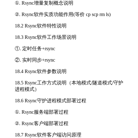
①. Rsync增量复制概念说明
②. Rsync软件实质功能作用(等价 cp scp rm ls)
18.2 Rsync软件特性说明
18.3 Rsync软件工作场景说明
①. 定时任务+rsync
②. 实时同步+rsync
18.4 Rsync软件参数说明
18.5 Rsync工作方式说明（本地模式/隧道模式/守护
进程模式）
18.6 Rsync守护进程模式部署过程
①. Rsync服务端部署过程
②. Rsync客户端部署过程
18.7 Rsync软件客户端访问原理