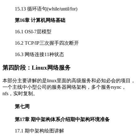
15.13 循环语句(while/until/for)
第16章 计算机网络基础
16.1 OSI-7层模型
16.2 TCP/IP三次握手四次断开
16.3 网络连接11种状态
第四阶段：Linux网络服务
本部分主要讲解的是linux里面的高级服务和必知必会的项目，
一个主线中小型公司的服务器网络架构，多个服务rsync，
nfs，实时复制。
第七周
第17章 期中架构体系介绍期中架构环境准备
17.1 期中架构绘图讲解