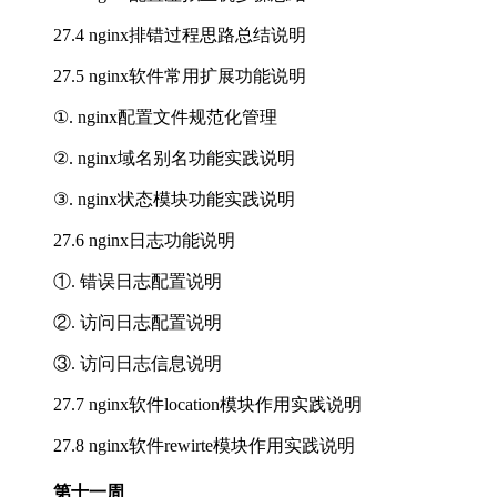
27.4 nginx排错过程思路总结说明
27.5 nginx软件常用扩展功能说明
①. nginx配置文件规范化管理
②. nginx域名别名功能实践说明
③. nginx状态模块功能实践说明
27.6 nginx日志功能说明
①. 错误日志配置说明
②. 访问日志配置说明
③. 访问日志信息说明
27.7 nginx软件location模块作用实践说明
27.8 nginx软件rewirte模块作用实践说明
第十一周