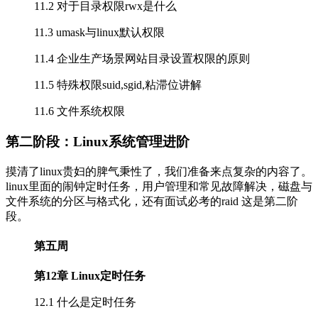
11.2 对于目录权限rwx是什么
11.3 umask与linux默认权限
11.4 企业生产场景网站目录设置权限的原则
11.5 特殊权限suid,sgid,粘滞位讲解
11.6 文件系统权限
第二阶段：Linux系统管理进阶
摸清了linux贵妇的脾气秉性了，我们准备来点复杂的内容了。
linux里面的闹钟定时任务，用户管理和常见故障解决，磁盘与
文件系统的分区与格式化，还有面试必考的raid 这是第二阶
段。
第五周
第12章 Linux定时任务
12.1 什么是定时任务