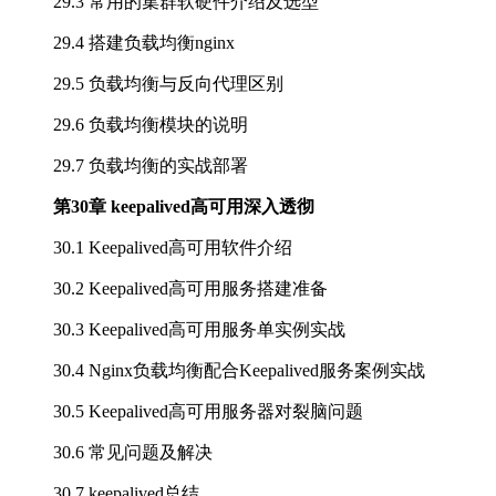
29.3 常用的集群软硬件介绍及选型
29.4 搭建负载均衡nginx
29.5 负载均衡与反向代理区别
29.6 负载均衡模块的说明
29.7 负载均衡的实战部署
第30章 keepalived高可用深入透彻
30.1 Keepalived高可用软件介绍
30.2 Keepalived高可用服务搭建准备
30.3 Keepalived高可用服务单实例实战
30.4 Nginx负载均衡配合Keepalived服务案例实战
30.5 Keepalived高可用服务器对裂脑问题
30.6 常见问题及解决
30.7 keepalived总结