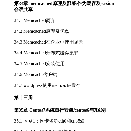
第34章 memcached原理及部署/作为缓存及session
会话共享
34.1 Memcached简介
34.2 Memcached原理及优点
34.3 Memcached在企业中使用场景
34.4 Memcached分布式缓存集群
34.5 Memcached安装使用
34.6 Memcache客户端
34.7 wordpress使用memcache缓存
第十三周
第35章 Centos7系统自行安装/centos6与7区别
35.1 区别1：网卡名称eth0和enp5s0