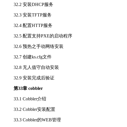
32.2 安装DHCP服务
32.3 安装TFTP服务
32.4 配置HTTP服务
32.5 配置支持PXE的启动程序
32.6 预热之手动网络安装
32.7 创建ks.cfg文件
32.8 无人值守自动安装
32.9 安装完成后验证
第33章 cobbler
33.1 Cobbler介绍
33.2 Cobbler安装配置
33.3 Cobbler的WEB管理