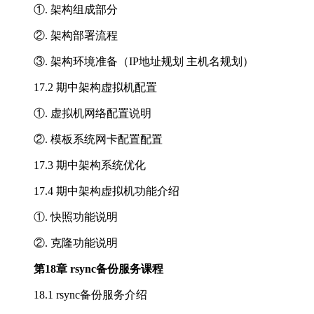
①. 架构组成部分
②. 架构部署流程
③. 架构环境准备（IP地址规划 主机名规划）
17.2 期中架构虚拟机配置
①. 虚拟机网络配置说明
②. 模板系统网卡配置配置
17.3 期中架构系统优化
17.4 期中架构虚拟机功能介绍
①. 快照功能说明
②. 克隆功能说明
第18章 rsync备份服务课程
18.1 rsync备份服务介绍