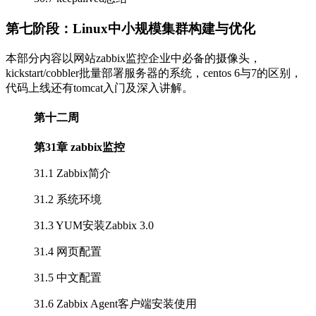
第七阶段：Linux中小规模集群构建与优化
本部分内容以网站zabbix监控企业中必备的摄像头，
kickstart/cobbler批量部署服务器的系统，centos 6与7的区别，
代码上线还有tomcat入门及深入讲解。
第十二周
第31章 zabbix监控
31.1 Zabbix简介
31.2 系统环境
31.3 YUM安装Zabbix 3.0
31.4 网页配置
31.5 中文配置
31.6 Zabbix Agent客户端安装使用