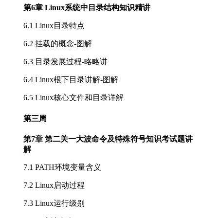
第6章 Linux系统中目录结构知识精讲
6.1 Linux目录特点
6.2 挂载的概念-图解
6.3 目录发展过程-略略讲
6.4 Linux根下目录讲解-图解
6.5 Linux核心文件和目录详解
第三周
第7章 第二关一大波命令及特殊符号知识考试题讲
解
7.1 PATH环境变量含义
7.2 Linux启动过程
7.3 Linux运行级别