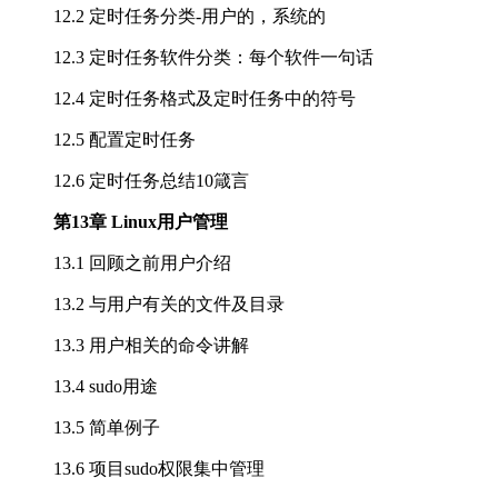
12.2 定时任务分类-用户的，系统的
12.3 定时任务软件分类：每个软件一句话
12.4 定时任务格式及定时任务中的符号
12.5 配置定时任务
12.6 定时任务总结10箴言
第13章 Linux用户管理
13.1 回顾之前用户介绍
13.2 与用户有关的文件及目录
13.3 用户相关的命令讲解
13.4 sudo用途
13.5 简单例子
13.6 项目sudo权限集中管理