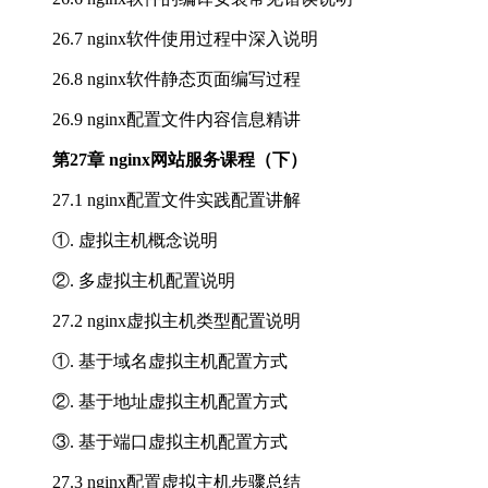
26.7 nginx软件使用过程中深入说明
26.8 nginx软件静态页面编写过程
26.9 nginx配置文件内容信息精讲
第27章 nginx网站服务课程（下）
27.1 nginx配置文件实践配置讲解
①. 虚拟主机概念说明
②. 多虚拟主机配置说明
27.2 nginx虚拟主机类型配置说明
①. 基于域名虚拟主机配置方式
②. 基于地址虚拟主机配置方式
③. 基于端口虚拟主机配置方式
27.3 nginx配置虚拟主机步骤总结