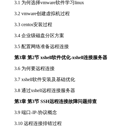
3.1 为何选择vmware软件学习linux
3.2 vmware创建虚拟机过程
3.3 centos安装过程
3.4 企业级磁盘分区方案
3.5 配置网络准备远程连接
第3章 第2节 xshell软件优化-xshell连接服务器
3.6 为何要远程连接
3.7 xshell软件安装及基础优化
3.8 通过xshell远程连接服务器
第3章 第3节 SSH远程连接故障问题排查
3.9 端口-IP-协议概念
3.10 远程连接排错过程