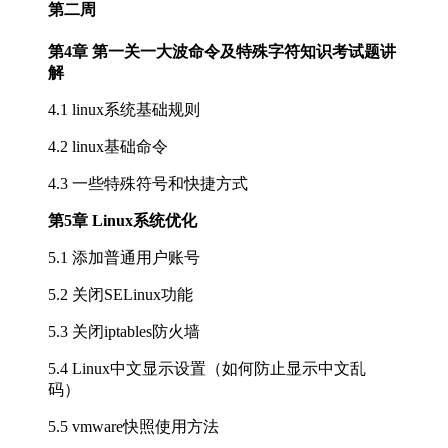
第二周
第4章 第一关一大波命令及特殊字符知识考试题讲
解
4.1 linux系统基础规则
4.2 linux基础命令
4.3 一些特殊符号和快捷方式
第5章 Linux系统优化
5.1 添加普通用户账号
5.2 关闭SELinux功能
5.3 关闭iptables防火墙
5.4 Linux中文显示设置（如何防止显示中文乱
码）
5.5 vmware快照使用方法