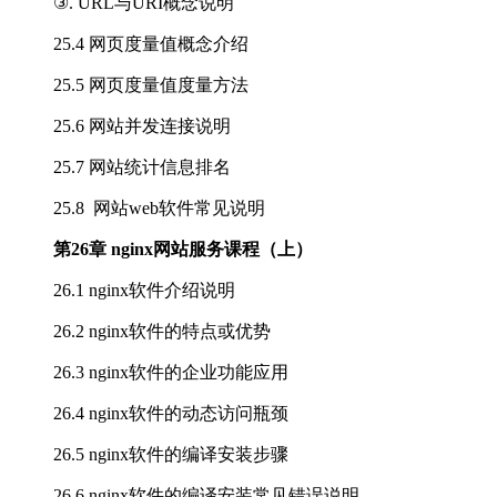
③. URL与URI概念说明
25.4 网页度量值概念介绍
25.5 网页度量值度量方法
25.6 网站并发连接说明
25.7 网站统计信息排名
25.8 网站web软件常见说明
第26章 nginx网站服务课程（上）
26.1 nginx软件介绍说明
26.2 nginx软件的特点或优势
26.3 nginx软件的企业功能应用
26.4 nginx软件的动态访问瓶颈
26.5 nginx软件的编译安装步骤
26.6 nginx软件的编译安装常见错误说明