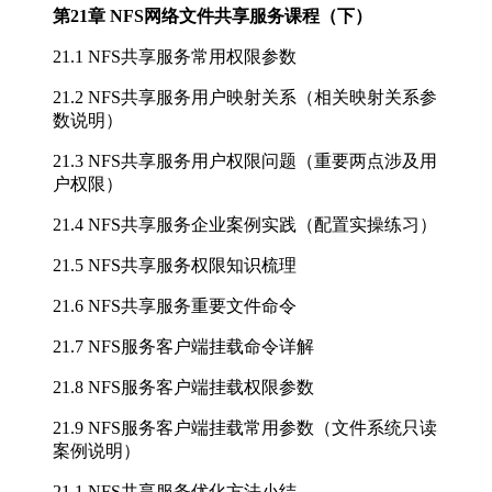
第21章 NFS网络文件共享服务课程（下）
21.1 NFS共享服务常用权限参数
21.2 NFS共享服务用户映射关系（相关映射关系参
数说明）
21.3 NFS共享服务用户权限问题（重要两点涉及用
户权限）
21.4 NFS共享服务企业案例实践（配置实操练习）
21.5 NFS共享服务权限知识梳理
21.6 NFS共享服务重要文件命令
21.7 NFS服务客户端挂载命令详解
21.8 NFS服务客户端挂载权限参数
21.9 NFS服务客户端挂载常用参数（文件系统只读
案例说明）
21.1 NFS共享服务优化方法小结