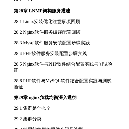
第28章 LNMP架构服务搭建
28.1 Linux安装优化注意事项回顾
28.2 Nginx软件服务编译配置回顾
28.3 Mysql软件服务安装配置步骤实践
28.4 PHP软件服务安装配置步骤实践
28.5 Nginx软件与PHP软件结合配置实践与测试验
证
28.6 PHP软件与MySQL软件结合配置实践与测试
验证
第29章 nginx负载均衡深入透彻
29.1 集群是什么？
29.2 集群分类