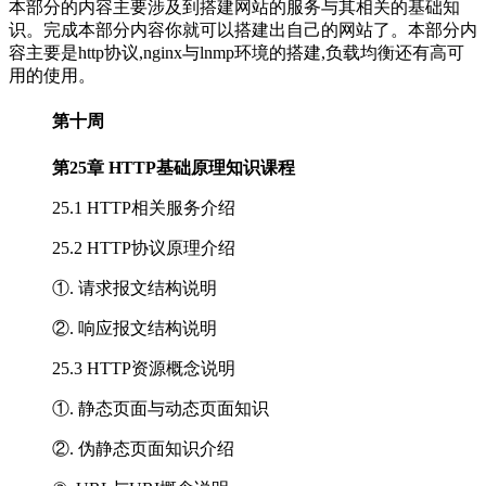
本部分的内容主要涉及到搭建网站的服务与其相关的基础知
识。完成本部分内容你就可以搭建出自己的网站了。本部分内
容主要是http协议,nginx与lnmp环境的搭建,负载均衡还有高可
用的使用。
第十周
第25章 HTTP基础原理知识课程
25.1 HTTP相关服务介绍
25.2 HTTP协议原理介绍
①. 请求报文结构说明
②. 响应报文结构说明
25.3 HTTP资源概念说明
①. 静态页面与动态页面知识
②. 伪静态页面知识介绍