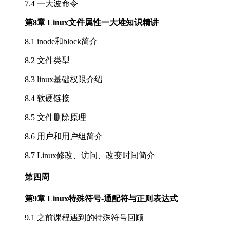
7.4 一大波命令
第8章 Linux文件属性一大堆知识精讲
8.1 inode和block简介
8.2 文件类型
8.3 linux基础权限介绍
8.4 软硬链接
8.5 文件删除原理
8.6 用户和用户组简介
8.7 Linux修改、访问、改变时间简介
第四周
第9章 Linux特殊符号-通配符与正则表达式
9.1 之前课程遇到的特殊符号回顾