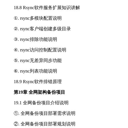
18.8 Rsync软件服务扩展知识讲解
①. rsync多模块配置说明
②. rsync客户端创建多级目录
③. rsync排除功能说明
④. rsync访问控制配置说明
⑤. rsync无差异同步功能
⑥. rsync列表功能说明
18.9 Rsync软件排错原理
第19章 全网架构备份项目
19.1 全网备份项目介绍说明
①. 全网备份项目部署需求说明
②. 全网备份项目部署规划说明