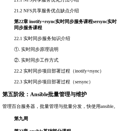
21.2 NFS共享服务优点缺点介绍
第22章 inotify+rsync实时同步服务课程sersync实时
同步服务课程
22.1 实时同步服务知识介绍
①. 实时同步原理说明
②. 实时同步工作方式
22.2 实时同步项目部署过程（inotify+rsync）
22.3 实时同步项目部署过程（sersync）
第五阶段：Ansible批量管理与维护
管理百台服务器，批量管理与批量分发，快使用ansible。
第九周