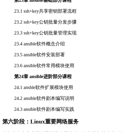
第23章 ansible基础部分课程
23.1 ssh+key共享密钥部署流程
23.2 ssh+key公钥批量分发步骤
23.3 ssh+key公钥批量管理实现
23.4 ansible软件概念介绍
23.5 ansible软件安装部署
23.6 ansible软件常用模块使用
第24章 ansible进阶部分课程
24.1 ansble软件扩展模块使用
24.2 ansible软件剧本编写说明
24.3 ansible软件剧本编写实践
第六阶段：Linux重要网络服务