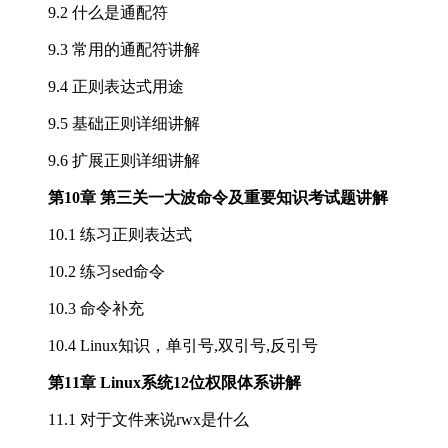
9.2 什么是通配符
9.3 常用的通配符讲解
9.4 正则表达式用途
9.5 基础正则详细讲解
9.6 扩展正则详细讲解
第10章 第三关一大波命令及重要知识考试题讲解
10.1 练习正则表达式
10.2 练习sed命令
10.3 命令补充
10.4 Linux知识，单引号,双引号,反引号
第11章 Linux系统12位权限体系讲解
11.1 对于文件来说rwx是什么