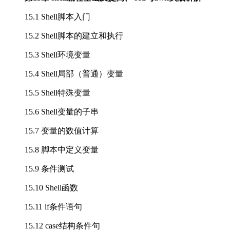
15.1 Shell脚本入门
15.2 Shell脚本的建立和执行
15.3 Shell环境变量
15.4 Shell局部（普通）变量
15.5 Shell特殊变量
15.6 Shell变量的子串
15.7 变量的数值计算
15.8 脚本中定义变量
15.9 条件测试
15.10 Shell函数
15.11 if条件语句
15.12 case结构条件句