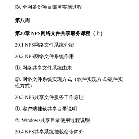
③. 全网备份项目部署实施过程
第八周
第20章 NFS网络文件共享服务课程（上）
20.1 NFS网络文件系统介绍
20.2 NFS网络文件系统作用
①. 网络共享文件系统由来
②. 网络文件系统实现方式（软件实现方式/硬件实
现方式）
20.3 NFS共享文件服务工作原理
①. 客户端挂载共享目录说明
②. Windows共享目录使用过程说明
20.4 NFS共享系统挂载命令简介