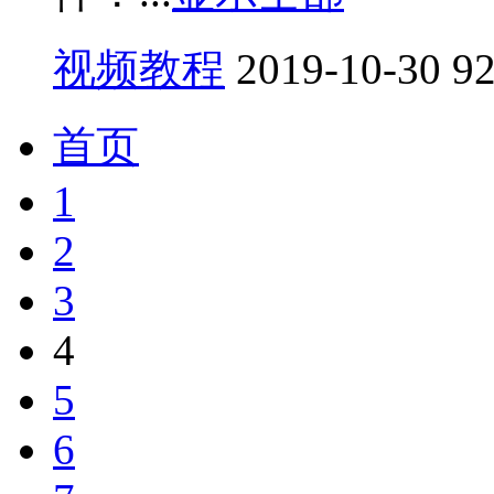
视频教程
2019-10-30
9
首页
1
2
3
4
5
6