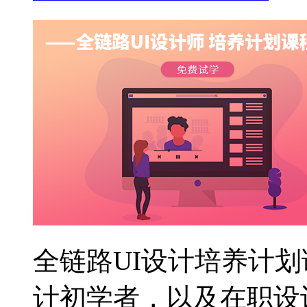
全链路UI设计培养计划
计初学者，以及在职设