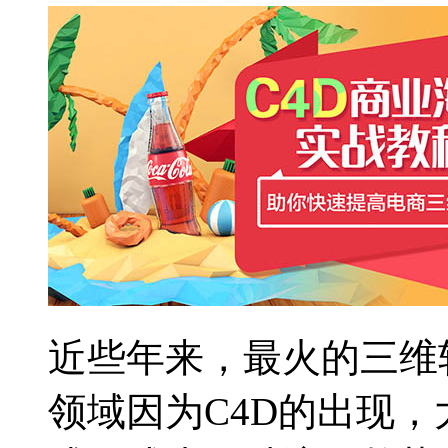
近些年来，最火的三维
领域因为C4D的出现