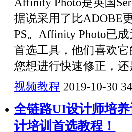
Affinity Photo是
据说采用了比ADOB
PS。Affinity Ph
首选工具，他们喜欢它
您想进行快速修正，还是
视频教程
2019-10-30
3
全链路UI设计师培养
计培训首选教程！