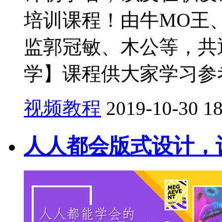
培训课程！由牛MO王
监郭冠敏、木公等，共
学】课程供大家学习参考！
视频教程
2019-10-30
1
人人都会版式设计，