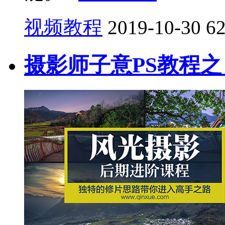
视频教程
2019-10-30
6
摄影师子意PS教程