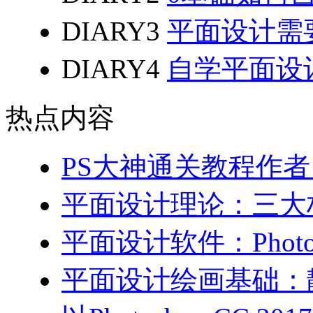
DIARY3
平面设计需
DIARY4
自学平面设
热点内容
PS大神通关教程作
平面设计理论：三大
平面设计软件：Photo
平面设计绘画基础：