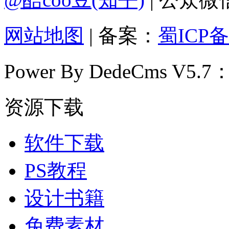
网站地图
| 备案：
蜀ICP备
Power By DedeCms V5.7
资源下载
软件下载
PS教程
设计书籍
免费素材