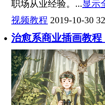
职场从业经验。...
显示
视频教程
2019-10-30
3
治愈系商业插画教程（