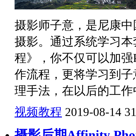
摄影师子意，是尼康中
摄影。通过系统学习本
程》，你不仅可以加强
作流程，更将学习到子
理手法，在以后的工作中并
视频教程
2019-08-14
3
摄影后期Affinity 