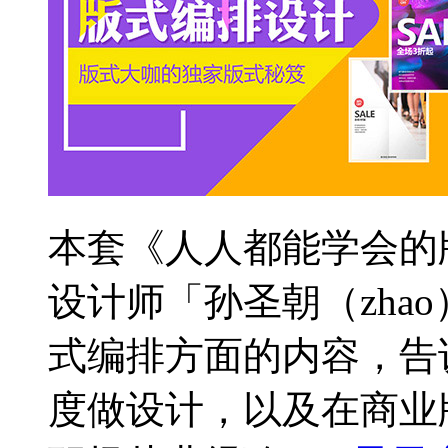
本套《人人都能学会的
设计师「孙圣朝（zha
式编排方面的内容，告
度做设计，以及在商业