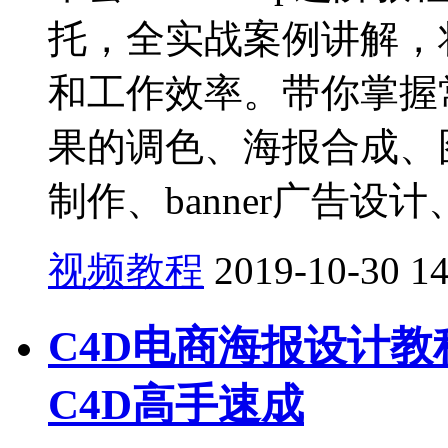
托，全实战案例讲解，
和工作效率。带你掌握
果的调色、海报合成、
制作、banner广告设计、
视频教程
2019-10-30
1
C4D电商海报设计教
C4D高手速成