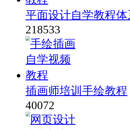
平面设计自学教程体
218533
插画师培训手绘教程
40072