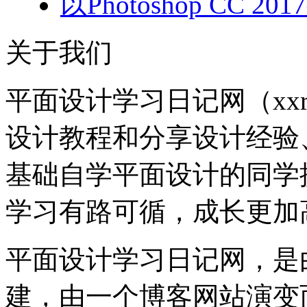
以Photoshop CC
关于我们
平面设计学习日记网（xxr
设计教程和分享设计经验
基础自学平面设计的同学
学习有路可循，成长更加
平面设计学习日记网，是由
建，由一个博客网站演变