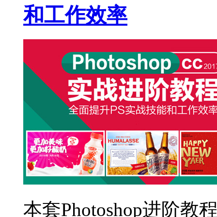
和工作效率
本套Photoshop进阶教