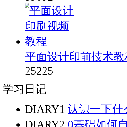
平面设计印前技术教
25225
学习日记
DIARY1
认识一下什
DIARY2
0基础如何