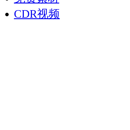
CDR视频