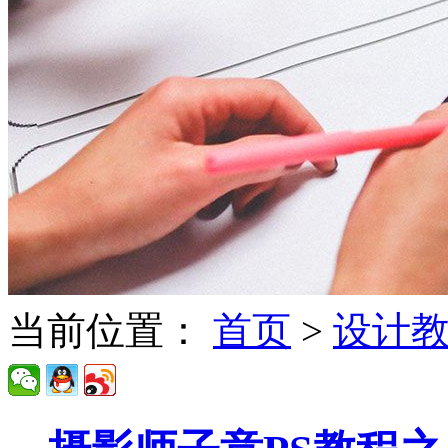
当前位置：
首页
>
设计